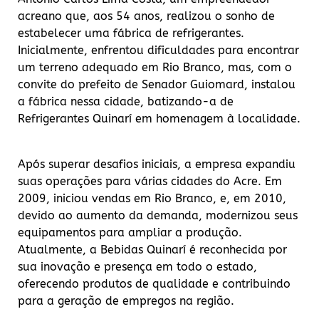
acreano que, aos 54 anos, realizou o sonho de
estabelecer uma fábrica de refrigerantes.
Inicialmente, enfrentou dificuldades para encontrar
um terreno adequado em Rio Branco, mas, com o
convite do prefeito de Senador Guiomard, instalou
a fábrica nessa cidade, batizando-a de
Refrigerantes Quinarí em homenagem à localidade.
Após superar desafios iniciais, a empresa expandiu
suas operações para várias cidades do Acre. Em
2009, iniciou vendas em Rio Branco, e, em 2010,
devido ao aumento da demanda, modernizou seus
equipamentos para ampliar a produção.
Atualmente, a Bebidas Quinarí é reconhecida por
sua inovação e presença em todo o estado,
oferecendo produtos de qualidade e contribuindo
para a geração de empregos na região. ​