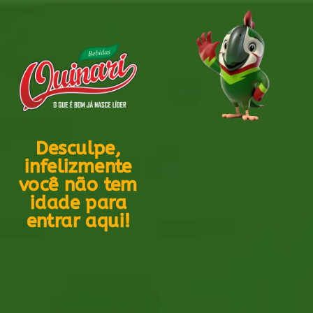
Desculpe,
infelizmente
você não tem
idade para
entrar aqui!