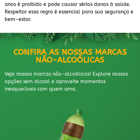
anos é proibido e pode causar sérios danos à saúde.
Respeitar essa regra é essencial para sua segurança e
bem-estar.
CONFIRA AS NOSSAS MARCAS
NÃO-ALCOÓLICAS
Veja nossas marcas não-alcoólicas! Explore nossas
opções sem álcool e aproveite momentos
inesquecíveis com quem ama.