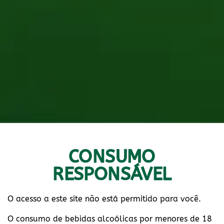
CONSUMO
RESPONSÁVEL
O acesso a este site não está permitido para você.
O consumo de bebidas alcoólicas por menores de 18