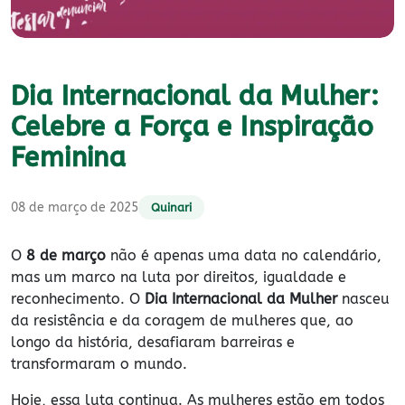
Dia Internacional da Mulher:
Celebre a Força e Inspiração
Feminina
08 de março de 2025
Quinari
O
8 de março
não é apenas uma data no calendário,
mas um marco na luta por direitos, igualdade e
reconhecimento. O
Dia Internacional da Mulher
nasceu
da resistência e da coragem de mulheres que, ao
longo da história, desafiaram barreiras e
transformaram o mundo.
Hoje, essa luta continua. As mulheres estão em todos