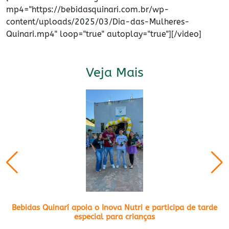
mp4="https://bebidasquinari.com.br/wp-
content/uploads/2025/03/Dia-das-Mulheres-
Quinari.mp4" loop="true" autoplay="true"][/video]
Veja Mais
Bebidas Quinarí apoia o Inova Nutri e participa de tarde
especial para crianças