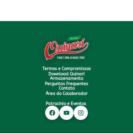
Termos e Compromissos
Download Quinarí
Armazenamento
Perguntas Frequentes
Contato
Área do Colaborador
Patrocínio e Eventos